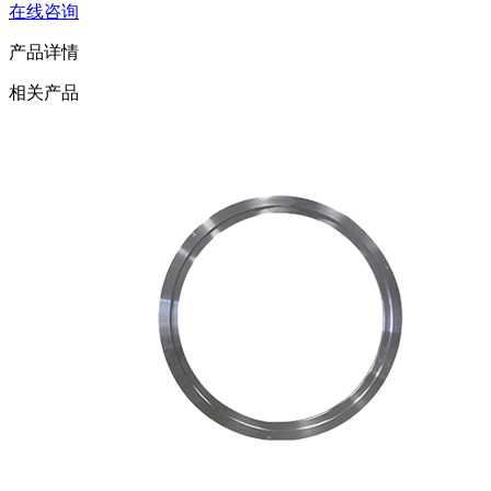
在线咨询
产品详情
相关产品