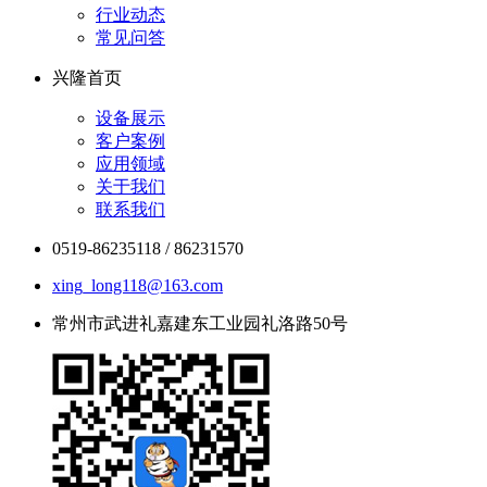
行业动态
常见问答
兴隆首页
设备展示
客户案例
应用领域
关于我们
联系我们
0519-86235118 / 86231570
xing_long118@163.com
常州市武进礼嘉建东工业园礼洛路50号