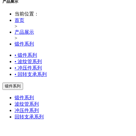
产品展示
当前位置：
首页
>
产品展示
>
锻件系列
• 锻件系列
• 波纹管系列
• 冲压件系列
• 回转支承系列
锻件系列
锻件系列
波纹管系列
冲压件系列
回转支承系列