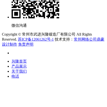
微信沟通
Copyright © 常州市武进兴隆锻造厂有限公司 All Rights
Reserved.
苏ICP备12061262号-1
技术支持：
常州网络公司鼎豪
设计制作
免责声明
兴隆首页
产品展示
关于我们
电话