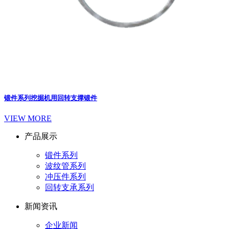
锻件系列
挖掘机用回转支撑锻件
VIEW MORE
产品展示
锻件系列
波纹管系列
冲压件系列
回转支承系列
新闻资讯
企业新闻