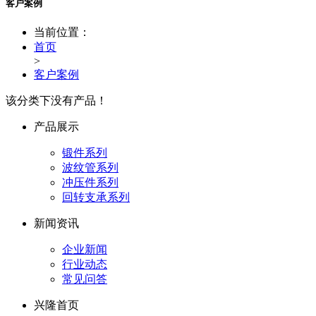
客户案例
当前位置：
首页
>
客户案例
该分类下没有产品！
产品展示
锻件系列
波纹管系列
冲压件系列
回转支承系列
新闻资讯
企业新闻
行业动态
常见问答
兴隆首页