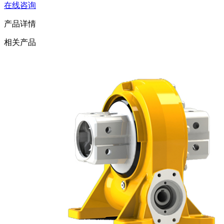
在线咨询
产品详情
相关产品